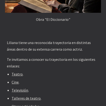
Obra "El Diccionario"
Liliana tiene una reconocida trayectoria en distintas 
áreas dentro de su extensa carrera como actriz. 
Te invitamos a conocer su trayectoria en los siguientes 
enlaces:
Teatro
.
Cine
.
Televisión
.
Talleres de teatro
.